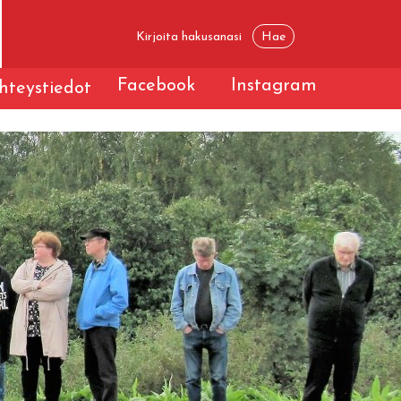
Facebook
Instagram
hteystiedot