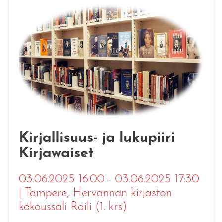
Kirjallisuus- ja lukupiiri
Kirjawaiset
03.06.2025 16:00 - 03.06.2025 17:30
|
Tampere
, Hervannan kirjaston
kokoussali Raili (1. krs)