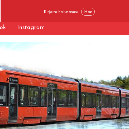
ok
Instagram