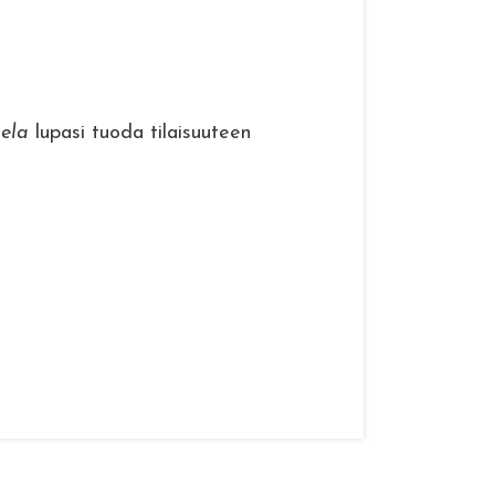
ela
lupasi tuoda tilaisuuteen