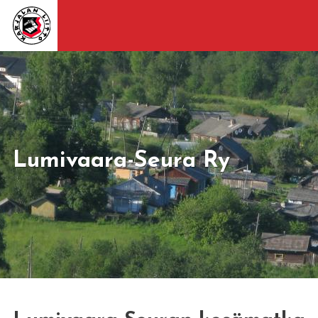
Lumivaara-Seura Ry