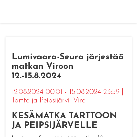
Lumivaara-Seura järjestää
matkan Viroon
12.-15.8.2024
12.08.2024 00:01 - 15.08.2024 23:59
|
Tartto ja Peipsijärvi
, Viro
KESÄMATKA TARTTOON
JA PEIPSIJÄRVELLE