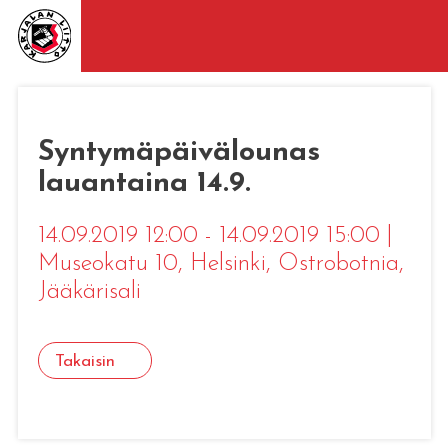
Syntymäpäivälounas
lauantaina 14.9.
14.09.2019 12:00 - 14.09.2019 15:00
|
Museokatu 10, Helsinki
, Ostrobotnia,
Jääkärisali
Takaisin