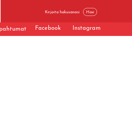
Facebook
Instagram
apahtumat