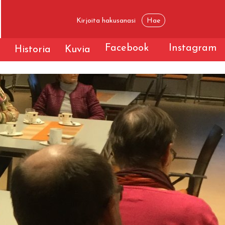
Facebook
Instagram
t
Historia
Kuvia