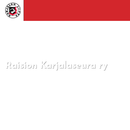
Raision Karjalaseura ry