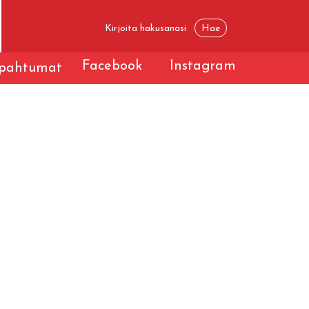
Facebook
Instagram
apahtumat