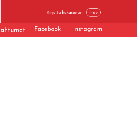
Facebook
Instagram
apahtumat