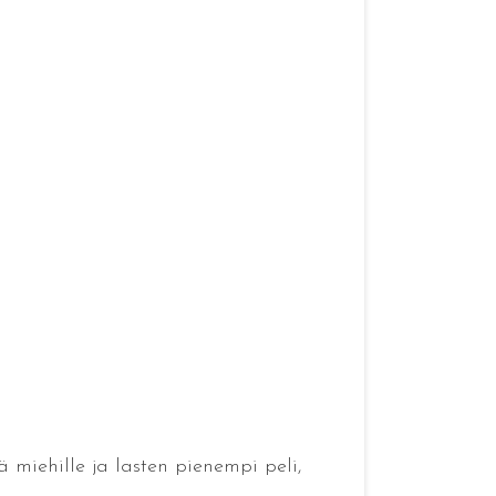
ä miehille ja lasten pienempi peli,