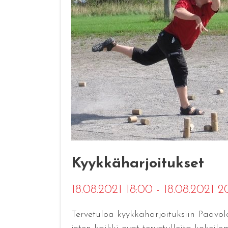
Kyykkäharjoitukset
18.08.2021 18:00 - 18.08.2021 
Tervetuloa kyykkäharjoituksiin Paavolaa