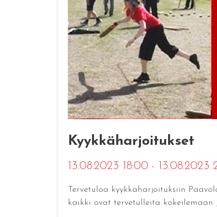
Kyykkäharjoitukset
13.08.2023 18:00 - 13.08.2023
Tervetuloa kyykkäharjoituksiin Paavola
kaikki ovat tervetulleita kokeilemaan 