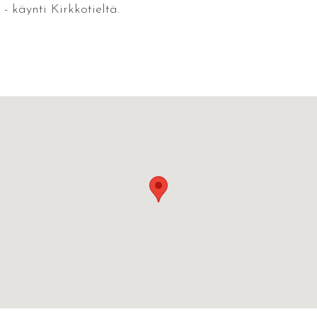
- käynti Kirkkotieltä.