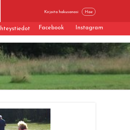
Facebook
Instagram
hteystiedot