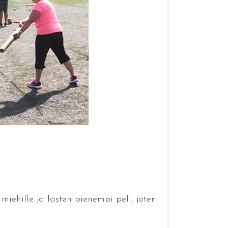
miehille ja lasten pienempi peli, joten