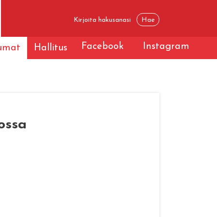
Facebook
Instagram
tumat
Hallitus
ossa