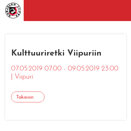
Kulttuuriretki Viipuriin
07.05.2019 07:00 - 09.05.2019 23:00
|
Viipuri
Takaisin