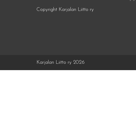
Copyright Karjalan Liitto ry
Karjalan Liitto ry 2026