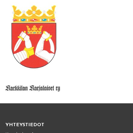
YHTEYSTIEDOT