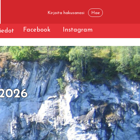
Facebook
Instagram
iedot
 2026