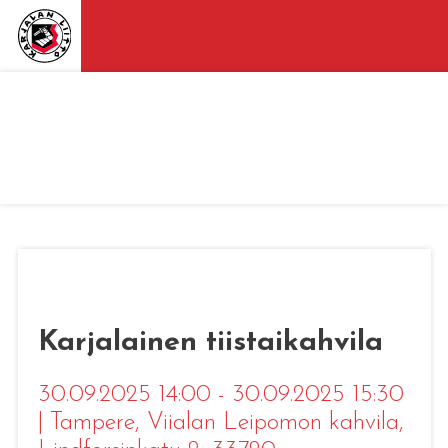
Karjalainen tiistaikahvila
30.09.2025 14:00 - 30.09.2025 15:30
|
Tampere
, Viialan Leipomon kahvila,