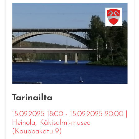
Tarinailta
15.09.2025 18:00 - 15.09.2025 20:00
|
Heinola
, Käkisalmi-museo
(Kauppakatu 9)