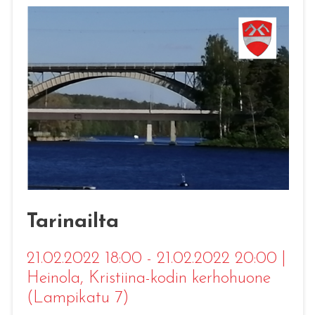
Tarinailta
21.02.2022 18:00 - 21.02.2022 20:00
|
Heinola
, Kristiina-kodin kerhohuone
(Lampikatu 7)