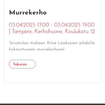
Murrekerho
03.04.2025 17:00 - 03.04.2025 19:00
|
Tampere
, Kerhohuone, Koulukatu 12
Tervetuloa mukaan Ritva Laaksosen johdolla
kokoontuvaan murrekerhoon!
Takaisin