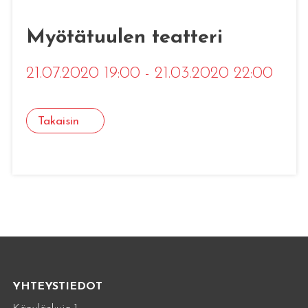
Myötätuulen teatteri
21.07.2020 19:00 - 21.03.2020 22:00
Takaisin
YHTEYSTIEDOT