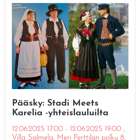
Pääsky: Stadi Meets
Karelia -yhteislauluilta
12.06.2025 17:00 - 12.06.2025 19:00
,
Villa Salmela, Meri Perttilän polku 8,