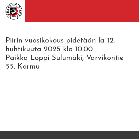
Piirin vuosikokous pidetään la 12.
huhtikuuta 2025 klo 10.00
Paikka Loppi Sulumäki, Varvikontie
55, Kormu