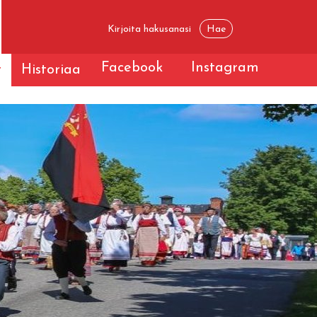
Facebook
Instagram
t
Historiaa