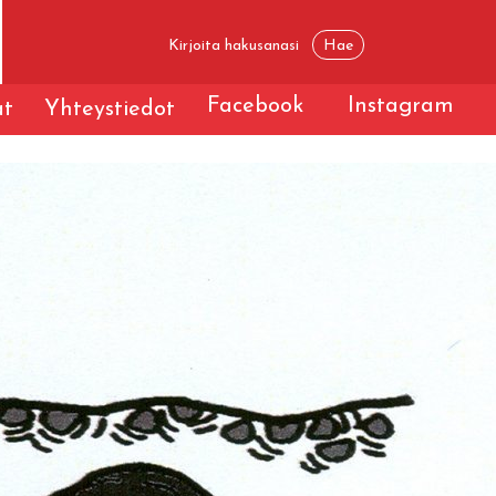
Facebook
Instagram
t
Yhteystiedot