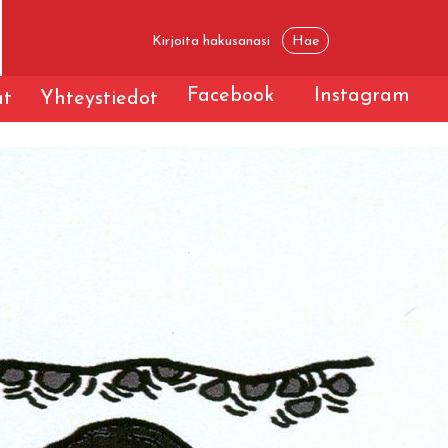
Facebook
Instagram
t
Yhteystiedot