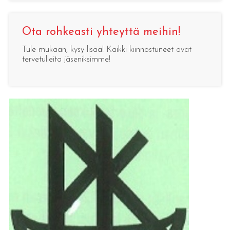
Ota rohkeasti yhteyttä meihin!
Tule mukaan, kysy lisää! Kaikki kiinnostuneet ovat
tervetulleita jäseniksimme!