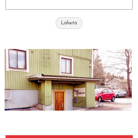
Lähetä