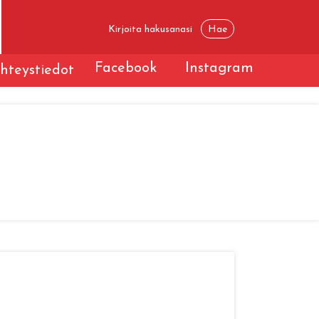
Facebook
Instagram
hteystiedot