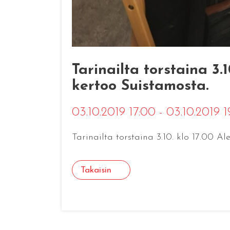
Tarinailta torstaina 3
kertoo Suistamosta.
03.10.2019 17:00 - 03.10.2019 
Tarinailta torstaina 3.10. klo 17.00 
Takaisin