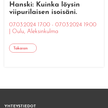
Hanski: Kuinka löysin
viipurilaisen isoisäni.
07.03.2024 17:00 - 07.03.2024 19:00
|
Oulu
, Aleksinkulma
Takaisin
YHTEYSTIEDOT