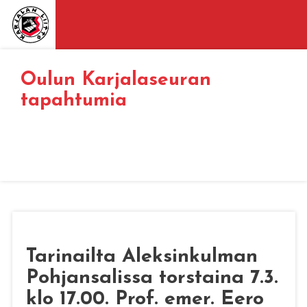
Oulun Karjalaseuran
tapahtumia
Tarinailta Aleksinkulman
Pohjansalissa torstaina 7.3.
klo 17.00. Prof. emer. Eero