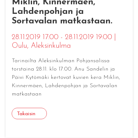
Miklin, Kinnermäen,
Lahdenpohjan ja
Sortavalan matkastaan.
28.11.2019 17:00 - 28.11.2019 19:00
|
Oulu
, Aleksinkulma
Tarinailta Aleksinkulman Pohjansalissa
torstaina 28.11. klo 17.00. Anu Sandelin ja
Päivi Kytömäki kertovat kuvien kera Miklin,
Kinnermäen, Lahdenpohjan ja Sortavalan
matkastaan
Takaisin