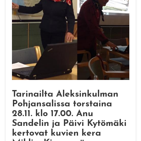
Tarinailta Aleksinkulman
Pohjansalissa torstaina
28.11. klo 17.00. Anu
Sandelin ja Päivi Kytömäki
kertovat kuvien kera