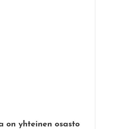
la on yhteinen osasto