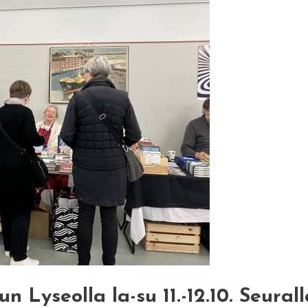
n Lyseolla la-su 11.-12.10. Seural