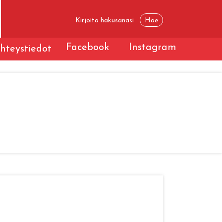
Facebook
Instagram
hteystiedot