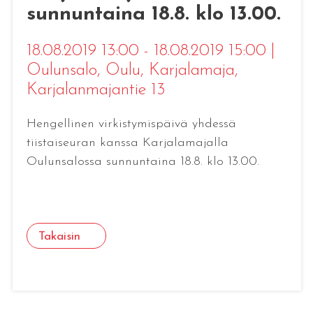
sunnuntaina 18.8. klo 13.00.
18.08.2019 13:00 - 18.08.2019 15:00
|
Oulunsalo, Oulu
, Karjalamaja,
Karjalanmajantie 13
Hengellinen virkistymispäivä yhdessä
tiistaiseuran kanssa Karjalamajalla
Oulunsalossa sunnuntaina 18.8. klo 13.00.
Takaisin