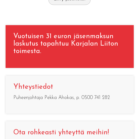
Vuotuisen 31 euron jäsenmaksun
laskutus tapahtuu Karjalan Liiton
toimesta.
Yhteystiedot
Puheenjohtaja Pekka Ahokas, p. 0500 741 282
Ota rohkeasti yhteyttä meihin!