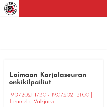
Loimaan Karjalaseuran
onkikilpailiut
19.07.2021 17:30 - 19.07.2021 21:00
|
Tammela
, Valkjärvi