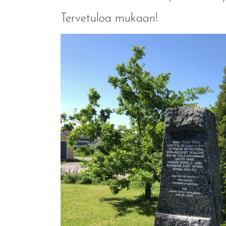
Tervetuloa mukaan!