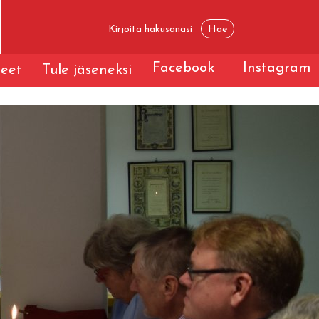
Facebook
Instagram
teet
Tule jäseneksi