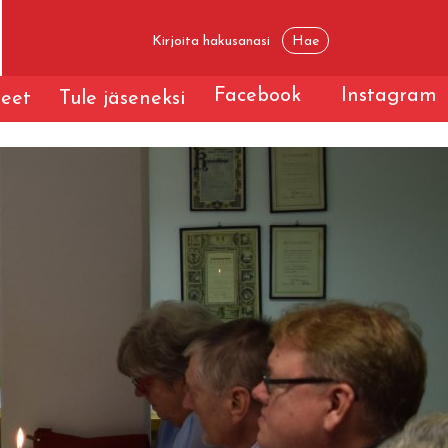
Facebook
Instagram
teet
Tule jäseneksi