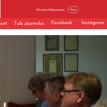
Facebook
Instagram
teet
Tule jäseneksi