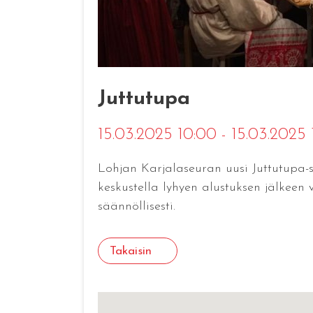
Juttutupa
15.03.2025 10:00 - 15.03.2025
Lohjan Karjalaseuran uusi Juttutupa-
keskustella lyhyen alustuksen jälkeen
säännöllisesti.
Takaisin