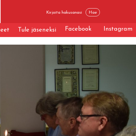
Facebook
Instagram
teet
Tule jäseneksi