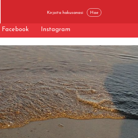
Facebook
Instagram