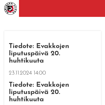
Tiedote: Evakkojen
liputuspäivä 20.
huhtikuuta
23.11.2024 14:00
Tiedote: Evakkojen
liputuspäivä 20.
huhtikuuta