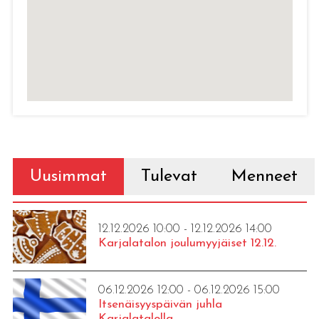
Uusimmat
Tulevat
Menneet
12.12.2026 10:00 - 12.12.2026 14:00
Karjalatalon joulumyyjäiset 12.12.
06.12.2026 12:00 - 06.12.2026 15:00
Itsenäisyyspäivän juhla
Karjalatalolla