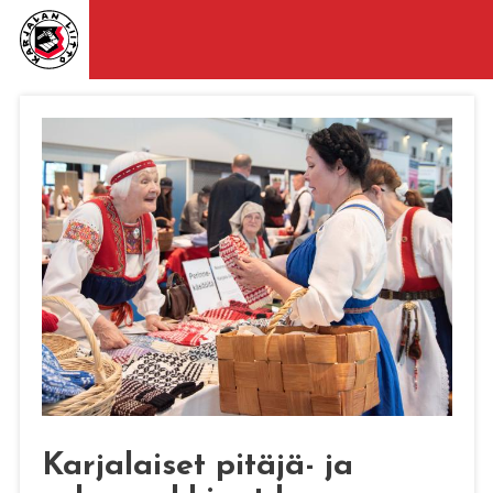
Karjalaiset pitäjä- ja