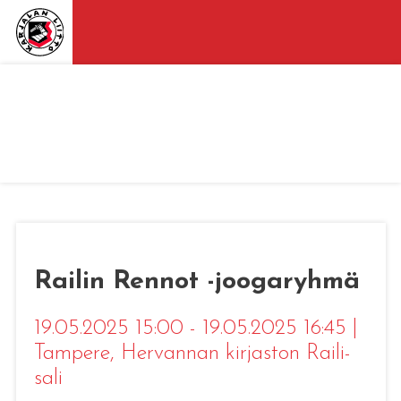
Railin Rennot -joogaryhmä
19.05.2025 15:00 - 19.05.2025 16:45
|
Tampere
, Hervannan kirjaston Raili-
sali