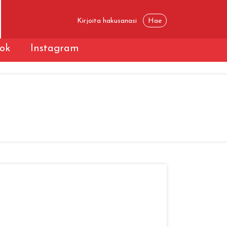
ok
Instagram